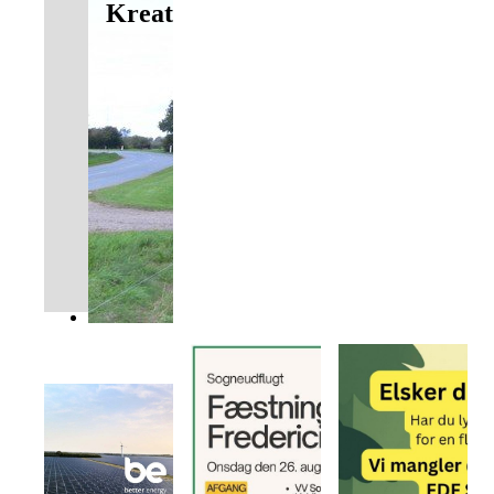
Kreativitet